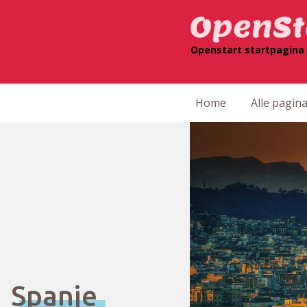
Openstart startpagina 
Home
Alle pagina
Spanje